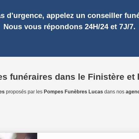
s d'urgence, appelez un conseiller funé
Nous vous répondons 24H/24 et 7J/7.
s funéraires dans le Finistère et
es
proposés par les
Pompes Funèbres Lucas
dans nos
agenc