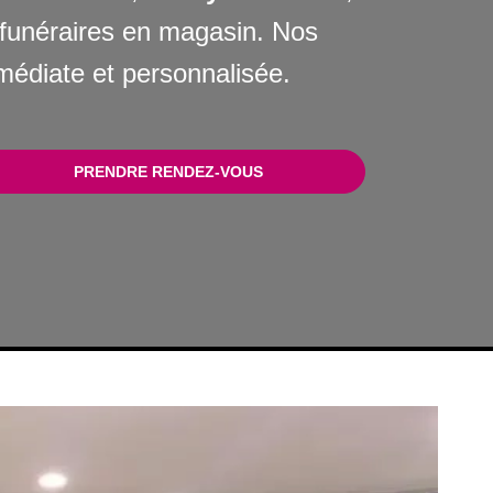
s funéraires en magasin. Nos
médiate et personnalisée.
PRENDRE RENDEZ-VOUS