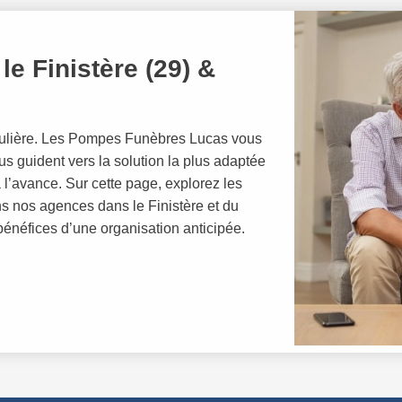
e Finistère (29) &
culière. Les Pompes Funèbres Lucas vous
s guident vers la solution la plus adaptée
l’avance. Sur cette page, explorez les
 nos agences dans le Finistère et du
énéfices d’une organisation anticipée.