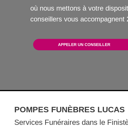
où nous mettons à votre disposit
conseillers vous accompagnent 2
APPELER UN CONSEILLER
POMPES FUNÈBRES LUCAS
Services Funéraires dans le Finistè