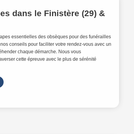
es dans le Finistère (29) &
étapes essentielles des obsèques pour des funérailles
nos conseils pour faciliter votre rendez-vous avec un
ppréhender chaque démarche. Nous vous
erser cette épreuve avec le plus de sérénité