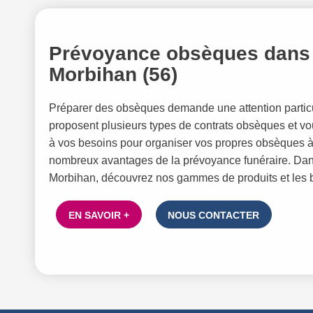
Prévoyance obsèques dans l
Morbihan (56)
Préparer des obsèques demande une attention parti
proposent plusieurs types de contrats obsèques et vou
à vos besoins pour organiser vos propres obsèques à 
nombreux avantages de la prévoyance funéraire. Dans
Morbihan, découvrez nos gammes de produits et les b
EN SAVOIR +
NOUS CONTACTER